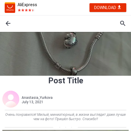
AliExpress
DOWNLOAD
Post Title
Anastasia_Yurkova
July 13, 2021
Очень понравился! Милый, миниатюрный, в жизни выглядит даже лучше
чем на фото! Пришёл быстро. Спасибо!!