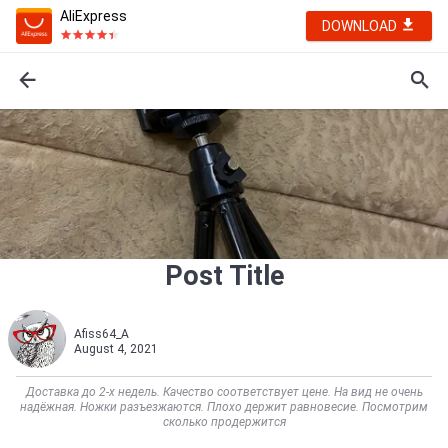
AliExpress
DOWNLOAD
Post Title
Afiss64_A
August 4, 2021
Доставка до 2-х недель. Качество соответствует цене. На вид не очень
надёжная. Ножки разъезжаются. Плохо держит равновесие. Посмотрим
сколько продержится