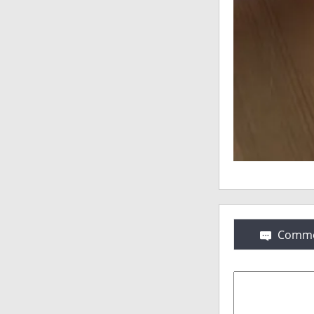
Comme