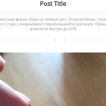
Post Title
лассные фрезы. Беру не первый раз. Отцентрованы, служ
же 2 года с ежедневной стерилизацией в сухожаре. Приш
довольно быстро до СПБ