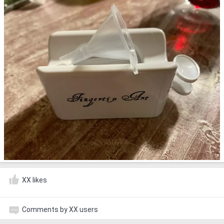
XX likes
Comments by XX users