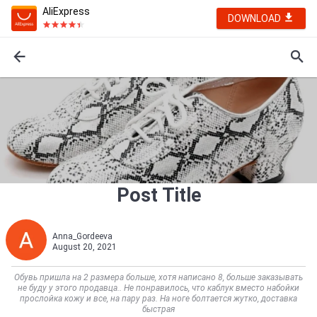
AliExpress
DOWNLOAD
Post Title
Anna_Gordeeva
August 20, 2021
Обувь пришла на 2 размера больше, хотя написано 8, больше заказывать
не буду у этого продавца.. Не понравилось, что каблук вместо набойки
прослойка кожу и все, на пару раз. На ноге болтается жутко, доставка
быстрая