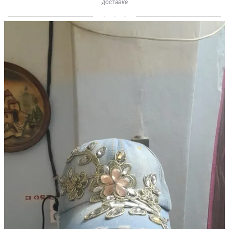
доставке