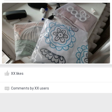
XX likes
Comments by XX users