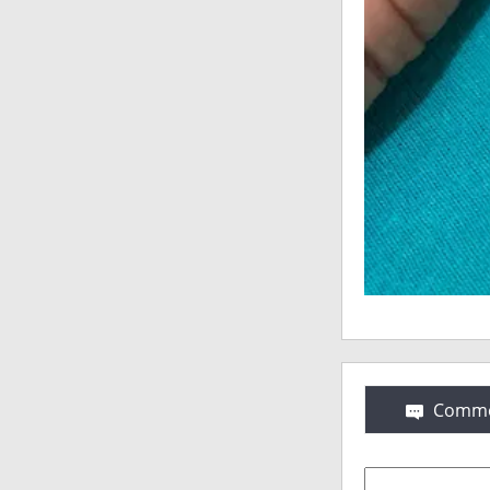
Comme