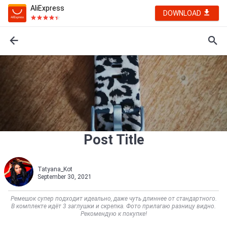
AliExpress
DOWNLOAD
Post Title
Tatyana_Kot
September 30, 2021
Ремешок супер подходит идеально, даже чуть длиннее от стандартного.
В комплекте идёт 3 заглушки и скрепка. Фото прилагаю разницу видно.
Рекомендую к покупке!