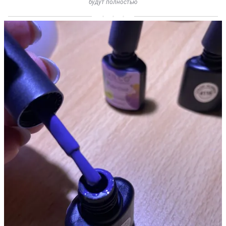
будут полностью