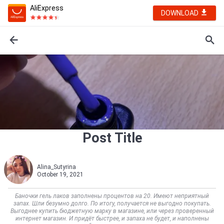
AliExpress
DOWNLOAD
Post Title
Alina_Sutyrina
October 19, 2021
Баночки гель лаков заполнены процентов на 20. Имеют неприятный
запах. Шли безумно долго. По итогу, получается не выгодно покупать.
Выгоднее купить бюджетную марку в магазине, или через проверенный
интернет магазин. И придёт быстрее, и запаха не будет, и наполнены