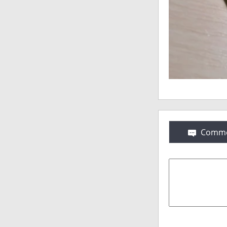
Comme