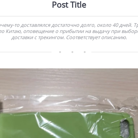
Post Title
чему-то доставлялся достаточно долго, около 40 дней. Т
по Китаю, оповещение о прибытии на выдачу при выбор
доставки с трекингом. Соответствует описанию.