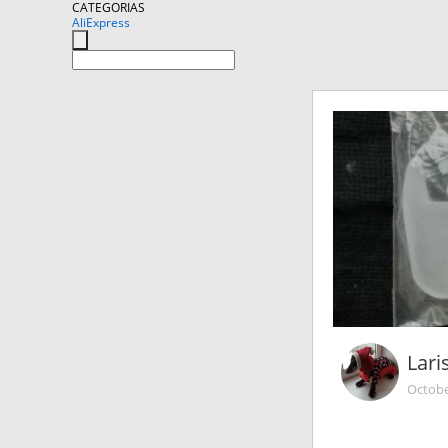
CATEGORIAS
AliExpress
Lar
Octobe