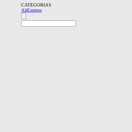
CATEGORIAS
AliExpress