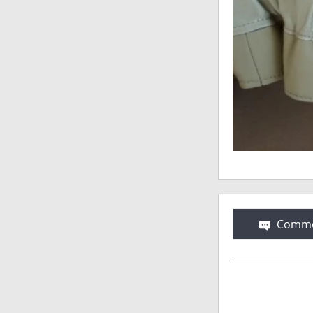
Comme