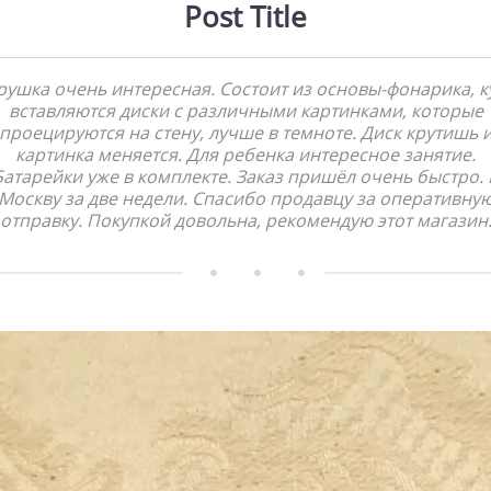
Post Title
рушка очень интересная. Состоит из основы-фонарика, к
вставляются диски с различными картинками, которые
проецируются на стену, лучше в темноте. Диск крутишь 
картинка меняется. Для ребенка интересное занятие.
Батарейки уже в комплекте. Заказ пришёл очень быстро. 
Москву за две недели. Спасибо продавцу за оперативну
отправку. Покупкой довольна, рекомендую этот магазин