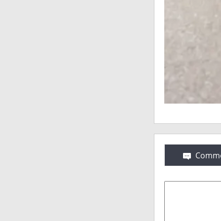
Comme