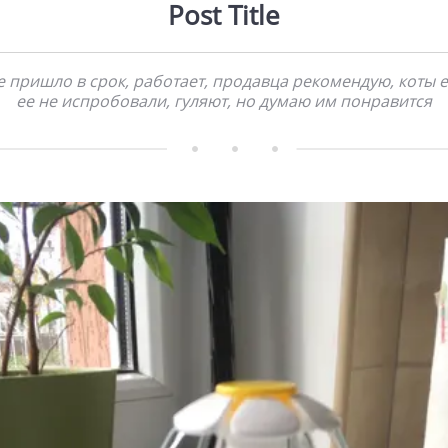
Post Title
е пришло в срок, работает, продавца рекомендую, коты 
ее не испробовали, гуляют, но думаю им понравится