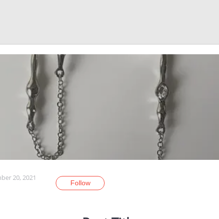
er 20, 2021
Follow