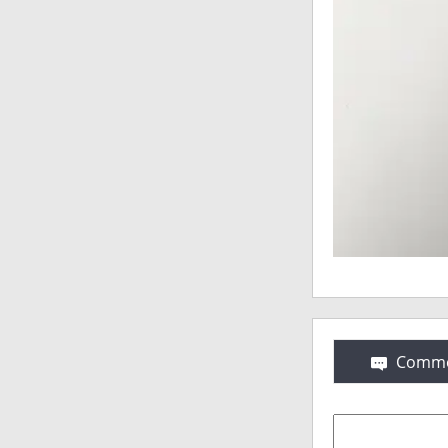
Comme