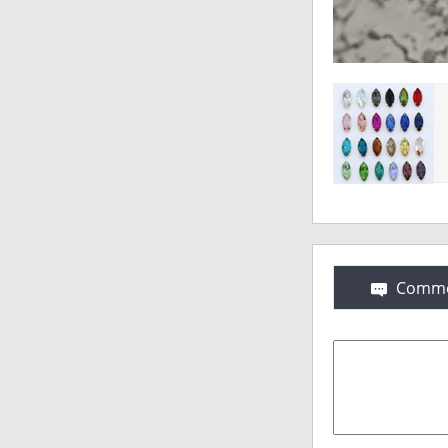
Comme