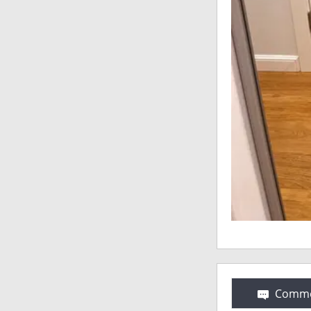
Comme