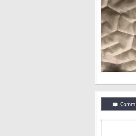
Comme