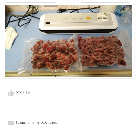
XX likes
Comments by XX users