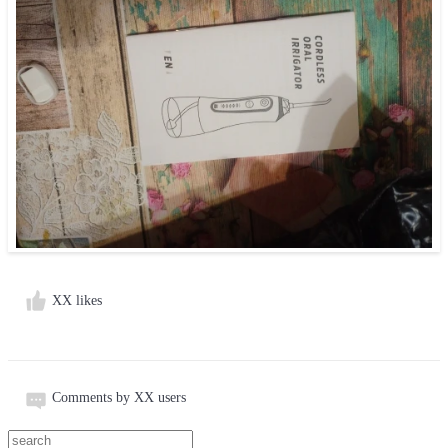
XX likes
Comments by XX users