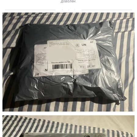
доволен.