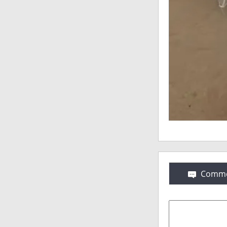
Comme