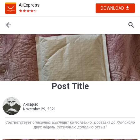
AliExpress
DOWNLOAD
Post Title
Ансарио
November 29, 2021
Соответствует описанию! Выглядит качественно. Доставка до КЧР около
двух недель. Установлю дополню отзыв!