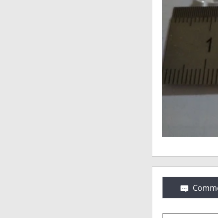
Comme