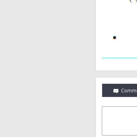
Comme