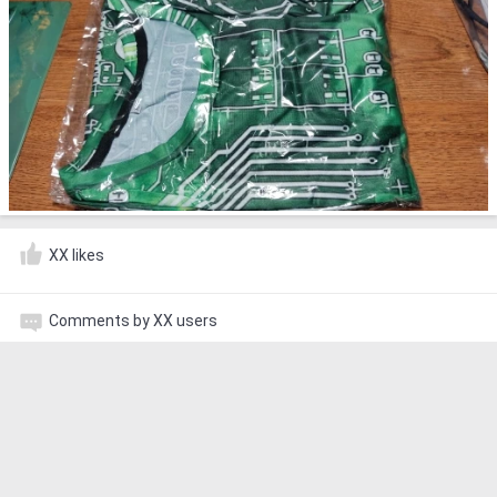
XX likes
Comments by XX users