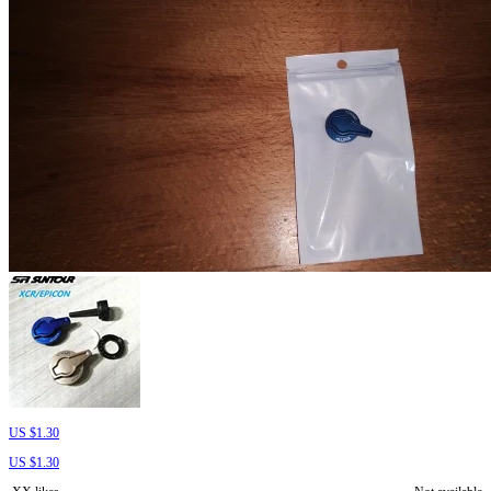
US $1.30
US $1.30