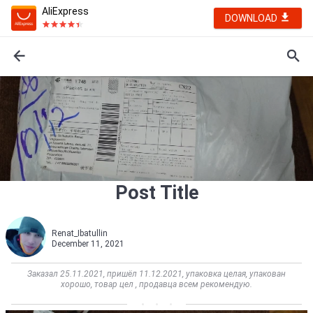
AliExpress
DOWNLOAD
Post Title
Renat_Ibatullin
December 11, 2021
Заказал 25.11.2021, пришёл 11.12.2021, упаковка целая, упакован
хорошо, товар цел , продавца всем рекомендую.