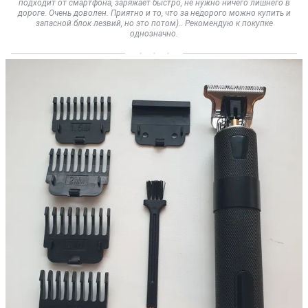
подходит от смартфона, заряжает быстро, не нужно ничего лишнего в
дороге. Очень доволен. Приятно и то, что за недорого можно купить и
запасной блок лезвий, но это потом).. Рекомендую к покупке
однозначно.