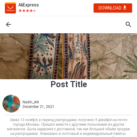
AliExpress
DOWNLOAD
Post Title
Nadin_AN
December 21, 2021
Заказ 13 ноября, в период распродажи, получено 9 декабря на почте
города Москвы. Пришло вместе с другими посылками из других
магазинов. Была задержка с доставкой, так как большой объём продаж
на распродажах. Упаковано в почтовый и индивидуальный пакеты.