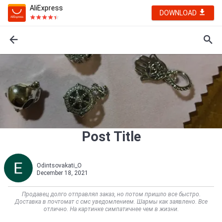
AliExpress
DOWNLOAD
Post Title
Odintsovakati_O
December 18, 2021
Продавец долго отправлял заказ, но потом пришло все быстро.
Доставка в почтомат с смс уведомлением. Шармы как заявлено. Все
отлично. На картинке симпатичнее чем в жизни.