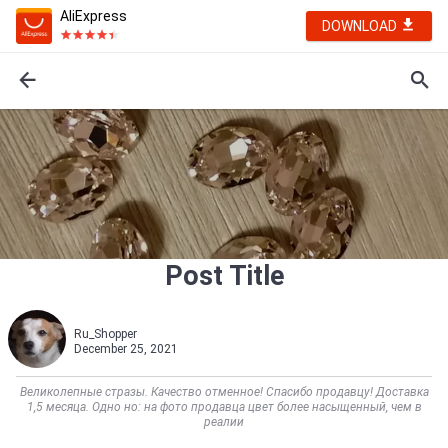
AliExpress
DOWNLOAD
Post Title
Ru_Shopper
December 25, 2021
Великолепные стразы. Качество отменное! Спасибо продавцу! Доставка
1,5 месяца. Одно но: на фото продавца цвет более насыщенный, чем в
реалии