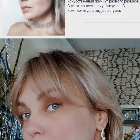
искусственный жемчуг разного размера.
В ушах совсем не чувствуется. В
комплекте два вида заглушек