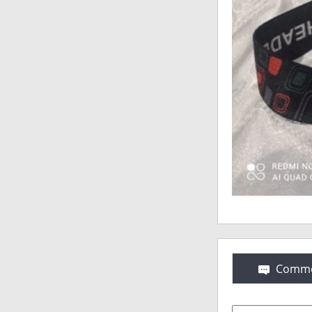
Comme