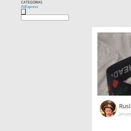
CATEGORIAS
AliExpress
Rusl
Januar