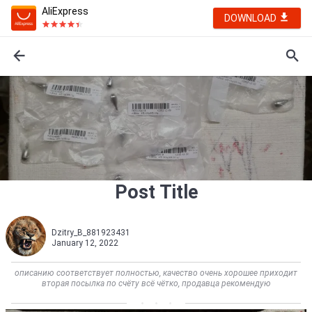
AliExpress
DOWNLOAD
Post Title
Dzitry_B_881923431
January 12, 2022
описанию соответствует полностью, качество очень хорошее приходит
вторая посылка по счёту всё чётко, продавца рекомендую