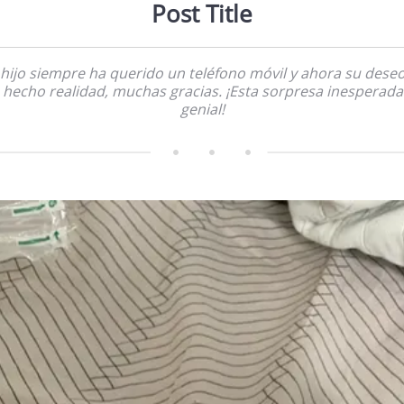
Post Title
 hijo siempre ha querido un teléfono móvil y ahora su deseo
 hecho realidad, muchas gracias. ¡Esta sorpresa inesperada
genial!