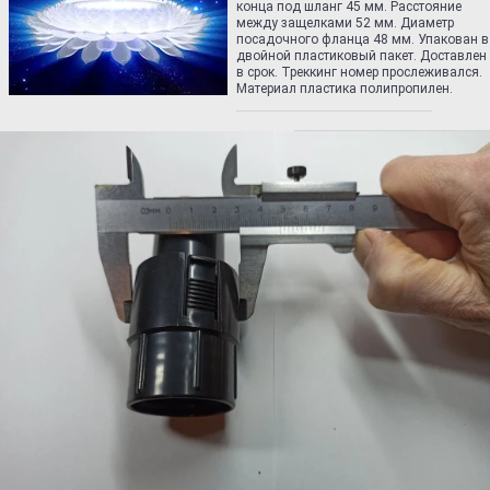
конца под шланг 45 мм. Расстояние
между защелками 52 мм. Диаметр
посадочного фланца 48 мм. Упакован в
двойной пластиковый пакет. Доставлен
в срок. Треккинг номер прослеживался.
Материал пластика полипропилен.