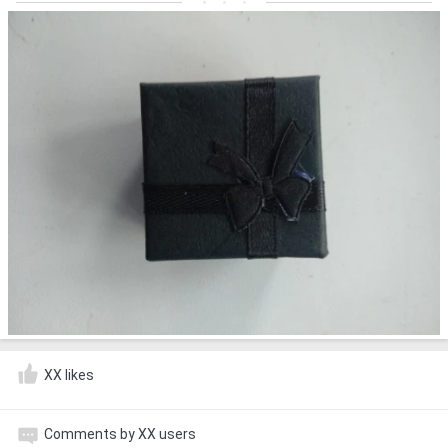
XX likes
Comments by XX users