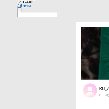
CATEGORIAS
AliExpress
Ru_
Januar