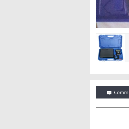
Comme