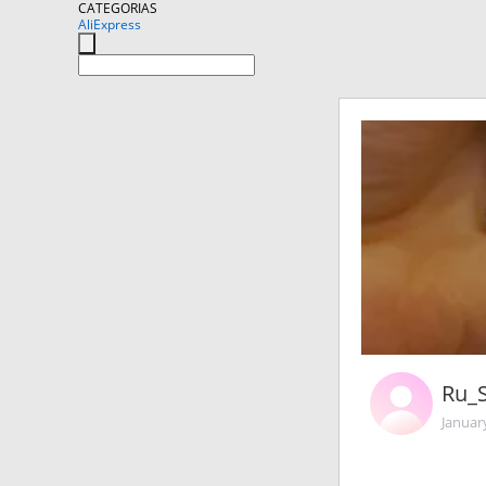
CATEGORIAS
AliExpress
Ru_
Januar