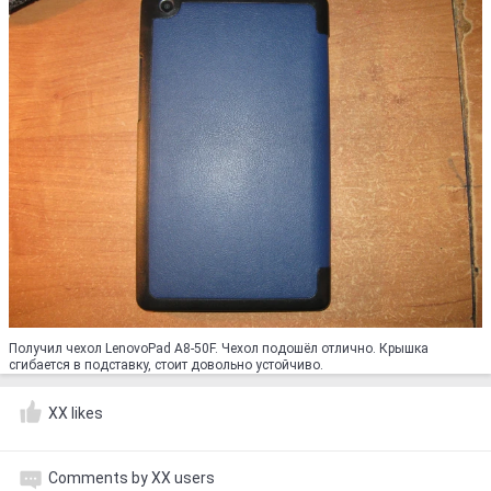
Получил чехол LenovoPad A8-50F. Чехол подошёл отлично. Крышка
сгибается в подставку, стоит довольно устойчиво.
XX likes
Comments by XX users