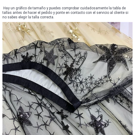
Hay un gráfico de tamaño y puedes comprobar cuidadosamente la tabla de
tallas antes de hacer el pedido y ponte en contacto con el servicio al cliente si
no sabes elegir la talla correcta.