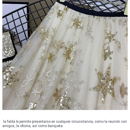
la falda le permite presentarse en cualquier circunstancia, como la reunión con
amigos, la oficina, así como banqueta.