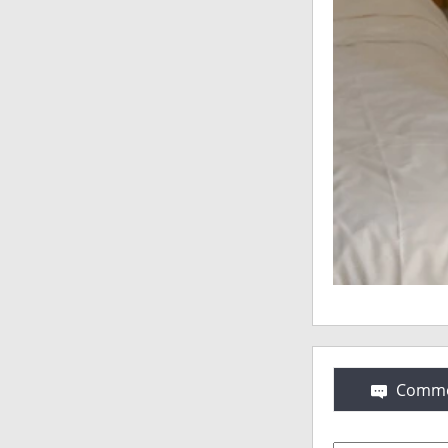
Comme