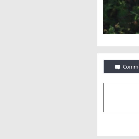
Comme