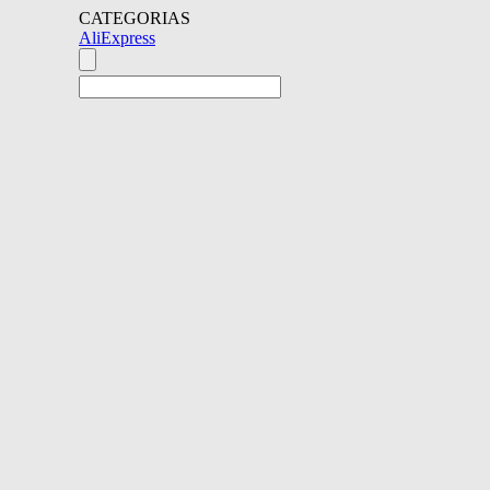
CATEGORIAS
AliExpress