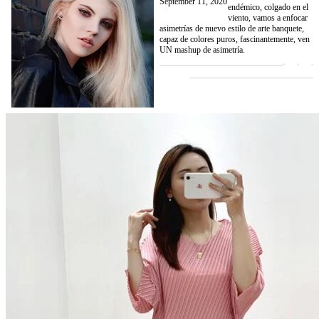
September 11, 2020
endémico, colgado en el
viento, vamos a enfocar
asimetrías de nuevo estilo de arte banquete,
capaz de colores puros, fascinantemente, ven
UN mashup de asimetría.