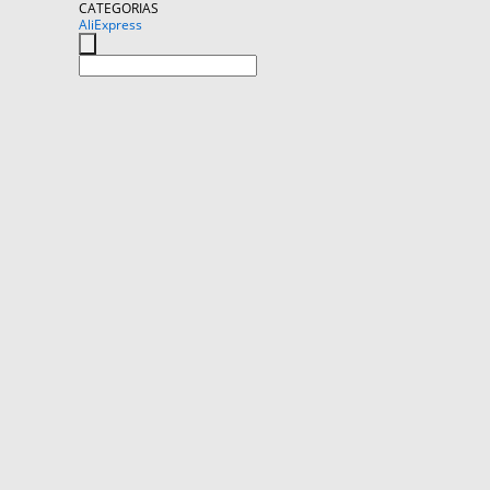
CATEGORIAS
AliExpress