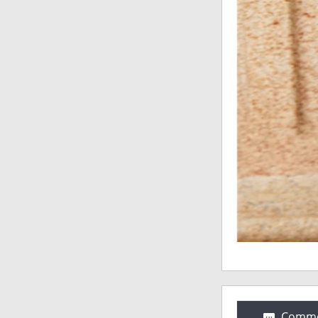
Comme